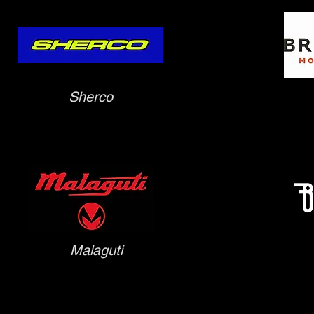
Sherco
Malaguti